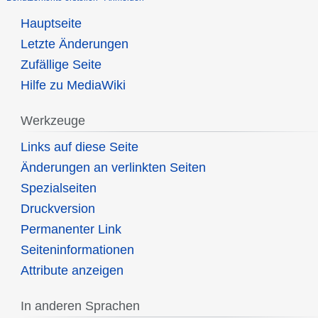
Hauptseite
Letzte Änderungen
Zufällige Seite
Hilfe zu MediaWiki
Werkzeuge
Links auf diese Seite
Änderungen an verlinkten Seiten
Spezialseiten
Druckversion
Permanenter Link
Seiten­informationen
Attribute anzeigen
In anderen Sprachen