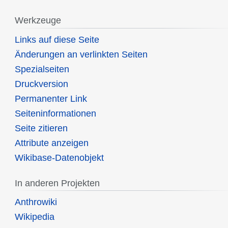
Werkzeuge
Links auf diese Seite
Änderungen an verlinkten Seiten
Spezialseiten
Druckversion
Permanenter Link
Seiten­informationen
Seite zitieren
Attribute anzeigen
Wikibase-Datenobjekt
In anderen Projekten
Anthrowiki
Wikipedia