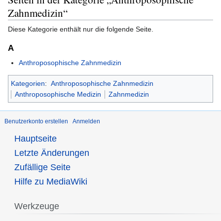
Zahnmedizin“
Diese Kategorie enthält nur die folgende Seite.
A
Anthroposophische Zahnmedizin
Kategorien
:
Anthroposophische Zahnmedizin
Anthroposophische Medizin
Zahnmedizin
Benutzerkonto erstellen
Anmelden
Hauptseite
Letzte Änderungen
Zufällige Seite
Hilfe zu MediaWiki
Werkzeuge