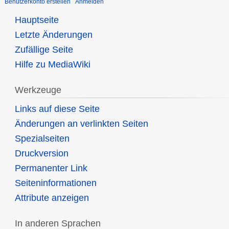
Benutzerkonto erstellen
Anmelden
Hauptseite
Letzte Änderungen
Zufällige Seite
Hilfe zu MediaWiki
Werkzeuge
Links auf diese Seite
Änderungen an verlinkten Seiten
Spezialseiten
Druckversion
Permanenter Link
Seiten­informationen
Attribute anzeigen
In anderen Sprachen