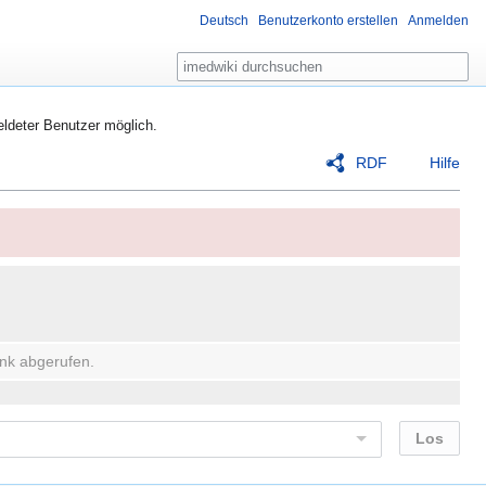
Deutsch
Benutzerkonto erstellen
Anmelden
Suche
eldeter Benutzer möglich.
RDF
Hilfe
nk abgerufen.