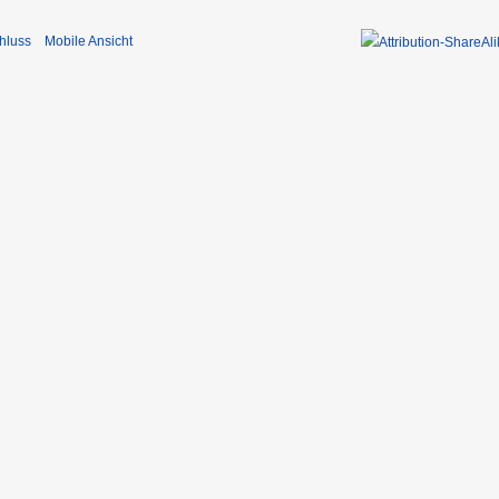
hluss
Mobile Ansicht