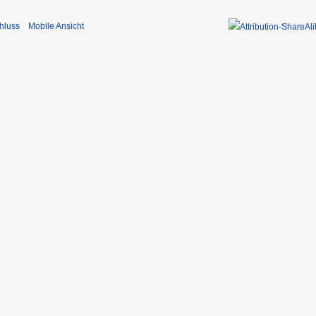
hluss
Mobile Ansicht