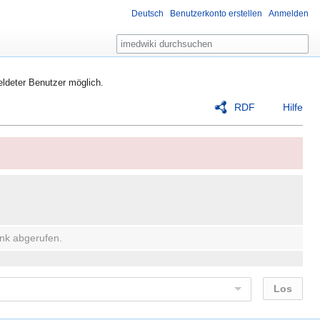
Deutsch
Benutzerkonto erstellen
Anmelden
Suche
eldeter Benutzer möglich.
RDF
Hilfe
nk abgerufen.