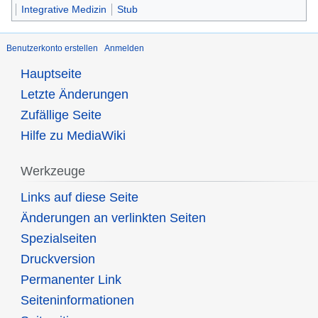
Integrative Medizin
Stub
Benutzerkonto erstellen
Anmelden
Hauptseite
Letzte Änderungen
Zufällige Seite
Hilfe zu MediaWiki
Werkzeuge
Links auf diese Seite
Änderungen an verlinkten Seiten
Spezialseiten
Druckversion
Permanenter Link
Seiten­informationen