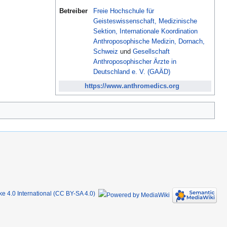
Betreiber
Freie Hochschule für
Geisteswissenschaft, Medizinische
Sektion, Internationale Koordination
Anthroposophische Medizin, Dornach,
Schweiz
und
Gesellschaft
Anthroposophischer Ärzte in
Deutschland e. V. (GAÄD)
https://www.anthromedics.org