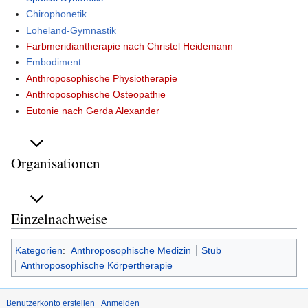
Chirophonetik
Loheland-Gymnastik
Farbmeridiantherapie nach Christel Heidemann
Embodiment
Anthroposophische Physiotherapie
Anthroposophische Osteopathie
Eutonie nach Gerda Alexander
Organisationen
Einzelnachweise
Kategorien
:
Anthroposophische Medizin
Stub
Anthroposophische Körpertherapie
Benutzerkonto erstellen
Anmelden