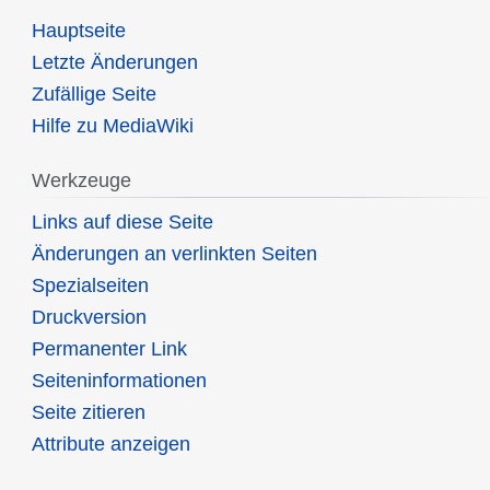
Hauptseite
Letzte Änderungen
Zufällige Seite
Hilfe zu MediaWiki
Werkzeuge
Links auf diese Seite
Änderungen an verlinkten Seiten
Spezialseiten
Druckversion
Permanenter Link
Seiten­informationen
Seite zitieren
Attribute anzeigen