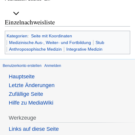
Einzelnachweisliste
Kategorien
:
Seite mit Koordinaten
Medizinische Aus-, Weiter- und Fortbildung
Stub
Anthroposophische Medizin
Integrative Medizin
Benutzerkonto erstellen
Anmelden
Hauptseite
Letzte Änderungen
Zufällige Seite
Hilfe zu MediaWiki
Werkzeuge
Links auf diese Seite