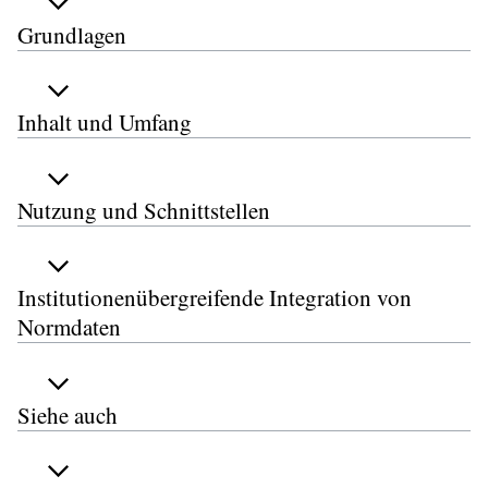
Grundlagen
Inhalt und Umfang
Nutzung und Schnittstellen
Institutionenübergreifende Integration von
Normdaten
Siehe auch