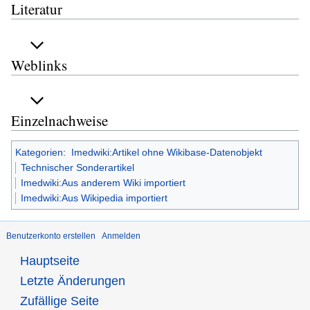
Literatur
Weblinks
Einzelnachweise
Kategorien
:
Imedwiki:Artikel ohne Wikibase-Datenobjekt
Technischer Sonderartikel
Imedwiki:Aus anderem Wiki importiert
Imedwiki:Aus Wikipedia importiert
Benutzerkonto erstellen
Anmelden
Hauptseite
Letzte Änderungen
Zufällige Seite