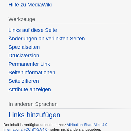
Hilfe zu MediaWiki
Werkzeuge
Links auf diese Seite
Änderungen an verlinkten Seiten
Spezialseiten
Druckversion
Permanenter Link
Seiten­informationen
Seite zitieren
Attribute anzeigen
In anderen Sprachen
Links hinzufügen
Der Inhalt ist verfügbar unter der Lizenz
Attribution-ShareAlike 4.0
International (CC BY-SA 4.0)
, sofern nicht anders angegeben.