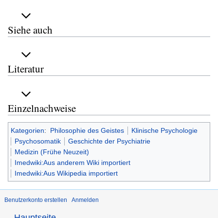
Siehe auch
Literatur
Einzelnachweise
Kategorien
:
Philosophie des Geistes
Klinische Psychologie
Psychosomatik
Geschichte der Psychiatrie
Medizin (Frühe Neuzeit)
Imedwiki:Aus anderem Wiki importiert
Imedwiki:Aus Wikipedia importiert
Benutzerkonto erstellen
Anmelden
Hauptseite