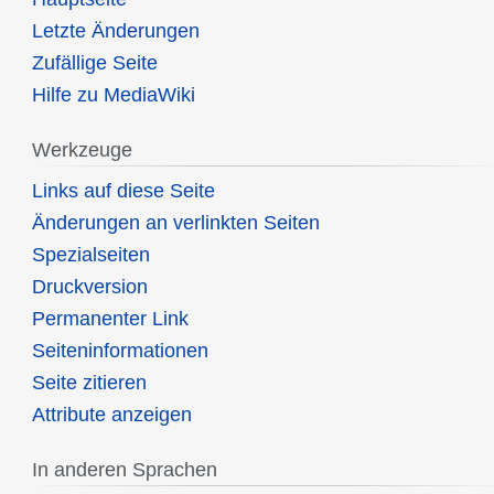
Letzte Änderungen
Zufällige Seite
Hilfe zu MediaWiki
Werkzeuge
Links auf diese Seite
Änderungen an verlinkten Seiten
Spezialseiten
Druckversion
Permanenter Link
Seiten­informationen
Seite zitieren
Attribute anzeigen
In anderen Sprachen