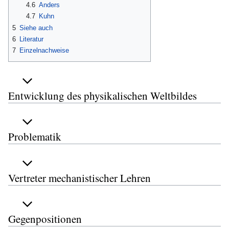
4.6
Anders
4.7
Kuhn
5
Siehe auch
6
Literatur
7
Einzelnachweise
Entwicklung des physikalischen Weltbildes
Problematik
Vertreter mechanistischer Lehren
Gegenpositionen