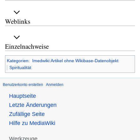
Weblinks
Einzelnachweise
Kategorien
:
Imedwiki:Artikel ohne Wikibase-Datenobjekt
Spiritualität
Benutzerkonto erstellen
Anmelden
Hauptseite
Letzte Änderungen
Zufällige Seite
Hilfe zu MediaWiki
Werkzeuge