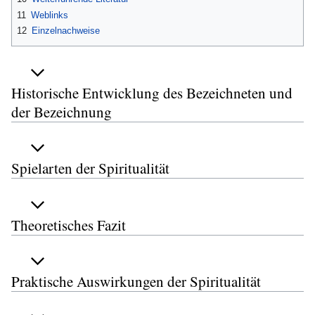
11
Weblinks
12
Einzelnachweise
Historische Entwicklung des Bezeichneten und
der Bezeichnung
Spielarten der Spiritualität
Theoretisches Fazit
Praktische Auswirkungen der Spiritualität