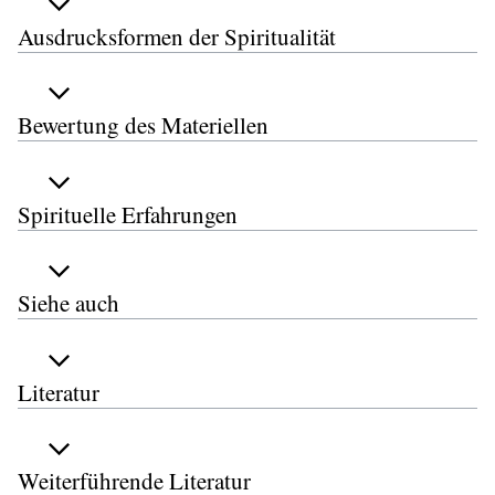
Ausdrucksformen der Spiritualität
Bewertung des Materiellen
Spirituelle Erfahrungen
Siehe auch
Literatur
Weiterführende Literatur