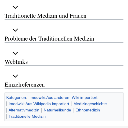
Traditionelle Medizin und Frauen
Probleme der Traditionellen Medizin
Weblinks
Einzelreferenzen
Kategorien
:
Imedwiki:Aus anderem Wiki importiert
Imedwiki:Aus Wikipedia importiert
Medizingeschichte
Alternativmedizin
Naturheilkunde
Ethnomedizin
Traditionelle Medizin