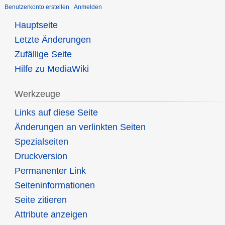
Benutzerkonto erstellen
Anmelden
Hauptseite
Letzte Änderungen
Zufällige Seite
Hilfe zu MediaWiki
Werkzeuge
Links auf diese Seite
Änderungen an verlinkten Seiten
Spezialseiten
Druckversion
Permanenter Link
Seiten­informationen
Seite zitieren
Attribute anzeigen