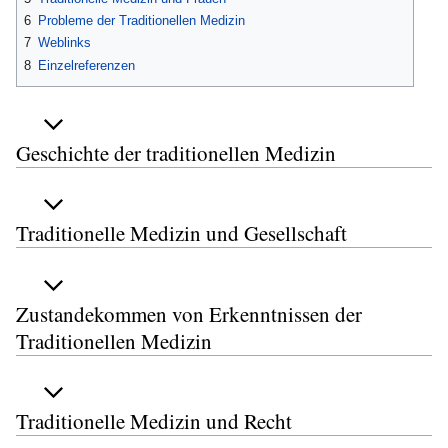
6
Probleme der Traditionellen Medizin
7
Weblinks
8
Einzelreferenzen
Geschichte der traditionellen Medizin
Traditionelle Medizin und Gesellschaft
Zustandekommen von Erkenntnissen der
Traditionellen Medizin
Traditionelle Medizin und Recht