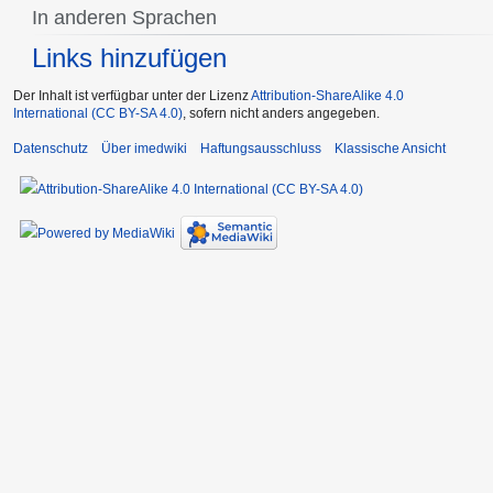
In anderen Sprachen
Links hinzufügen
Der Inhalt ist verfügbar unter der Lizenz
Attribution-ShareAlike 4.0
International (CC BY-SA 4.0)
, sofern nicht anders angegeben.
Datenschutz
Über imedwiki
Haftungsausschluss
Klassische Ansicht