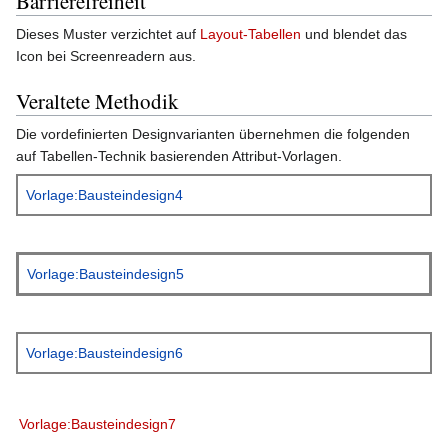
Barrierefreiheit
Dieses Muster verzichtet auf
Layout-Tabellen
und blendet das
Icon bei Screenreadern aus.
Veraltete Methodik
Die vordefinierten Designvarianten übernehmen die folgenden
auf Tabellen-Technik basierenden Attribut-Vorlagen.
Vorlage:Bausteindesign4
Vorlage:Bausteindesign5
Vorlage:Bausteindesign6
Vorlage:Bausteindesign7