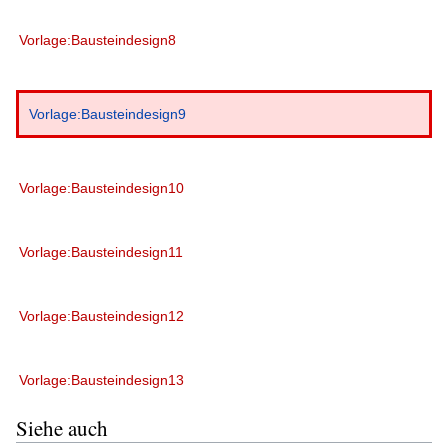
Vorlage:Bausteindesign8
Vorlage:Bausteindesign9
Vorlage:Bausteindesign10
Vorlage:Bausteindesign11
Vorlage:Bausteindesign12
Vorlage:Bausteindesign13
Siehe auch