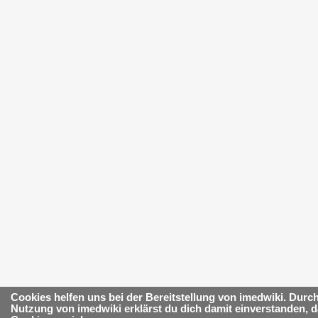
Cookies helfen uns bei der Bereitstellung von imedwiki. Durch
Nutzung von imedwiki erklärst du dich damit einverstanden, d