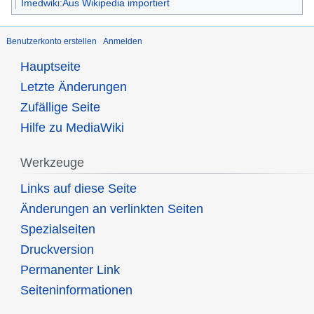
Imedwiki:Aus Wikipedia importiert
Benutzerkonto erstellen
Anmelden
Hauptseite
Letzte Änderungen
Zufällige Seite
Hilfe zu MediaWiki
Werkzeuge
Links auf diese Seite
Änderungen an verlinkten Seiten
Spezialseiten
Druckversion
Permanenter Link
Seiten­informationen