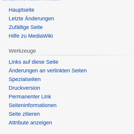
Hauptseite
Letzte Änderungen
Zufällige Seite
Hilfe zu MediaWiki
Werkzeuge
Links auf diese Seite
Änderungen an verlinkten Seiten
Spezialseiten
Druckversion
Permanenter Link
Seiten­informationen
Seite zitieren
Attribute anzeigen