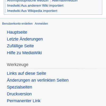
Anthroposophische Medizin
Alternativmedizin
Imedwiki:Aus anderem Wiki importiert
Imedwiki:Aus Wikipedia importiert
Benutzerkonto erstellen
Anmelden
Hauptseite
Letzte Änderungen
Zufällige Seite
Hilfe zu MediaWiki
Werkzeuge
Links auf diese Seite
Änderungen an verlinkten Seiten
Spezialseiten
Druckversion
Permanenter Link