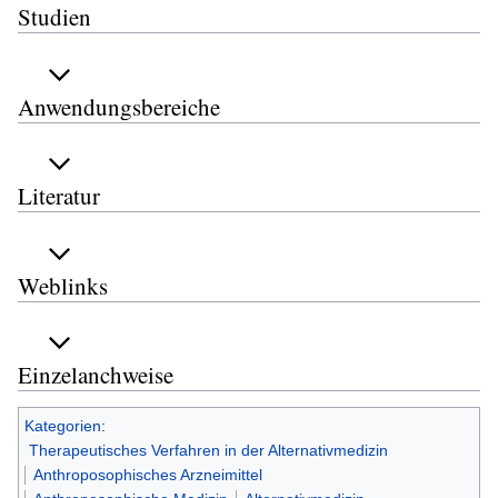
Studien
Anwendungsbereiche
Literatur
Weblinks
Einzelanchweise
Kategorien
:
Therapeutisches Verfahren in der Alternativmedizin
Anthroposophisches Arzneimittel