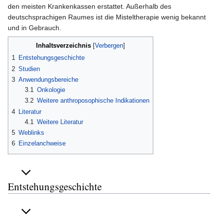
den meisten Krankenkassen erstattet. Außerhalb des
deutschsprachigen Raumes ist die Misteltherapie wenig bekannt
und in Gebrauch.
Inhaltsverzeichnis
1
Entstehungsgeschichte
2
Studien
3
Anwendungsbereiche
3.1
Onkologie
3.2
Weitere anthroposophische Indikationen
4
Literatur
4.1
Weitere Literatur
5
Weblinks
6
Einzelanchweise
Entstehungsgeschichte