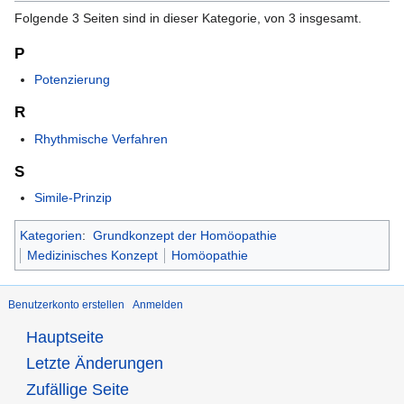
Folgende 3 Seiten sind in dieser Kategorie, von 3 insgesamt.
P
Potenzierung
R
Rhythmische Verfahren
S
Simile-Prinzip
Kategorien
:
Grundkonzept der Homöopathie
Medizinisches Konzept
Homöopathie
Benutzerkonto erstellen
Anmelden
Hauptseite
Letzte Änderungen
Zufällige Seite