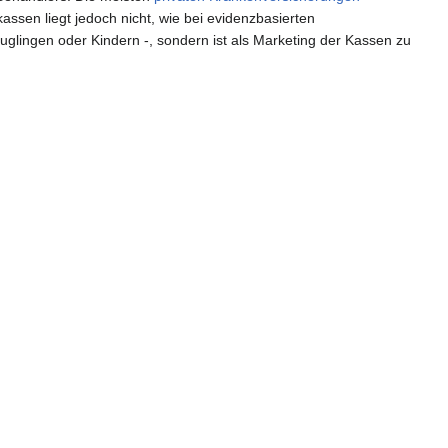
sen liegt jedoch nicht, wie bei evidenzbasierten
lingen oder Kindern -, sondern ist als Marketing der Kassen zu