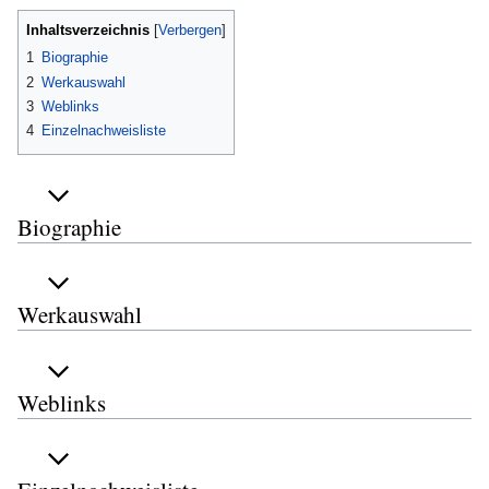
Inhaltsverzeichnis
1
Biographie
2
Werkauswahl
3
Weblinks
4
Einzelnachweisliste
Biographie
Werkauswahl
Weblinks