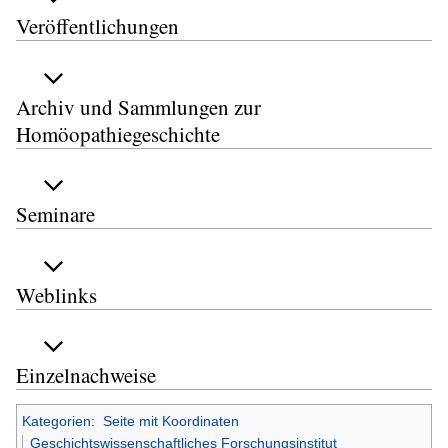
Veröffentlichungen
Archiv und Sammlungen zur
Homöopathiegeschichte
Seminare
Weblinks
Einzelnachweise
Kategorien
:
Seite mit Koordinaten
Geschichtswissenschaftliches Forschungsinstitut