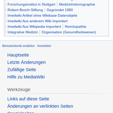
Forschungsinstitut in Stuttgart
Medizinhistoriographie
Robert-Bosch-Stiftung
Gegründet 1980
Imedwiki:Artikel ohne Wikibase-Datenobjekt
Imedwiki:Aus anderem Wiki importiert
Imedwiki:Aus Wikipedia importiert
Homöopathie
Integrative Medizin
Organisation (Gesundheitswesen)
Benutzerkonto erstellen
Anmelden
Hauptseite
Letzte Änderungen
Zufällige Seite
Hilfe zu MediaWiki
Werkzeuge
Links auf diese Seite
Änderungen an verlinkten Seiten