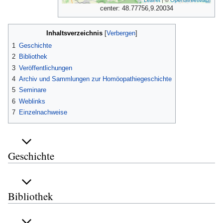
center: 48.77756,9.20034
Inhaltsverzeichnis
1
Geschichte
2
Bibliothek
3
Veröffentlichungen
4
Archiv und Sammlungen zur Homöopathiegeschichte
5
Seminare
6
Weblinks
7
Einzelnachweise
Geschichte
Bibliothek