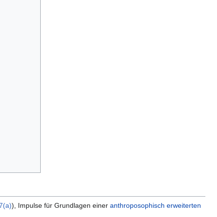
7(a)
), Impulse für Grundlagen einer
anthroposophisch erweiterten