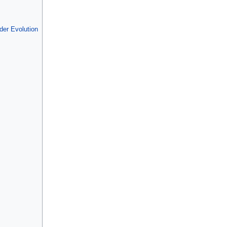
der Evolution